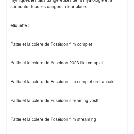
mythiques les plus dangereuses de la mythologie et à 
surmonter tous les dangers à leur place.
étiquette :
Pattie et la colère de Poséidon film complet
Pattie et la colère de Poséidon 2023 film complet
Pattie et la colère de Poséidon film complet en français
Pattie et la colère de Poséidon streaming vostfr
Pattie et la colère de Poséidon film streaming