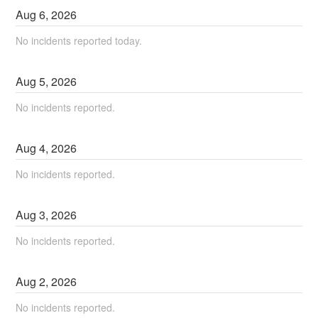
Aug
6
,
2026
No incidents reported today.
Aug
5
,
2026
No incidents reported.
Aug
4
,
2026
No incidents reported.
Aug
3
,
2026
No incidents reported.
Aug
2
,
2026
No incidents reported.