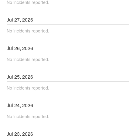
No incidents reported.
Jul
27
,
2026
No incidents reported.
Jul
26
,
2026
No incidents reported.
Jul
25
,
2026
No incidents reported.
Jul
24
,
2026
No incidents reported.
Jul
23
,
2026