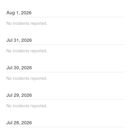
Aug
1
,
2026
No incidents reported.
Jul
31
,
2026
No incidents reported.
Jul
30
,
2026
No incidents reported.
Jul
29
,
2026
No incidents reported.
Jul
28
,
2026