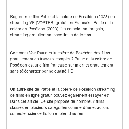
Regarder le film Pattie et la colère de Poséidon (2023) en 
streaming VF (VOSTFR) gratuit en Francais | Pattie et la 
colère de Poséidon (2023) film complet en français, 
streaming gratuitement sans limite de temps.
Comment Voir Pattie et la colère de Poséidon des films 
gratuitement en français complet ? Pattie et la colère de 
Poséidon est une film française sur internet gratuitement 
sans télécharger bonne qualité HD.
Un autre site de Pattie et la colère de Poséidon streaming 
de films en ligne gratuit pouvez également essayer est 
Dans cet article. Ce site propose de nombreux films 
classés en plusieurs catégories comme drame, action, 
comédie, science-fiction et bien d'autres.