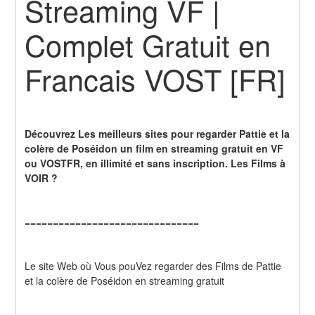
Streaming VF | 
Complet Gratuit en 
Francais VOST [FR]
Découvrez Les meilleurs sites pour regarder Pattie et la 
colère de Poséidon un film en streaming gratuit en VF 
ou VOSTFR, en illimité et sans inscription. Les Films à 
VOIR ?
===============================
Le site Web où Vous pouVez regarder des Films de Pattie 
et la colère de Poséidon en streaming gratuit