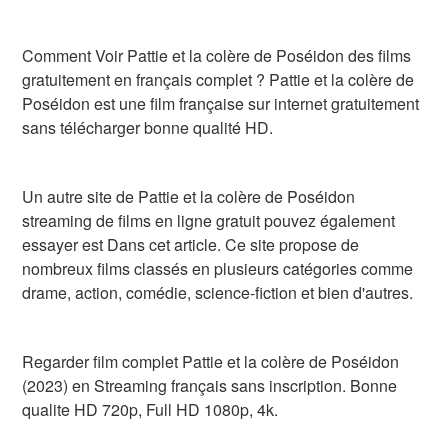
Comment Voir Pattie et la colère de Poséidon des films
gratuitement en français complet ? Pattie et la colère de
Poséidon est une film française sur internet gratuitement
sans télécharger bonne qualité HD.
Un autre site de Pattie et la colère de Poséidon
streaming de films en ligne gratuit pouvez également
essayer est Dans cet article. Ce site propose de
nombreux films classés en plusieurs catégories comme
drame, action, comédie, science-fiction et bien d'autres.
Regarder film complet Pattie et la colère de Poséidon
(2023) en Streaming français sans inscription. Bonne
qualite HD 720p, Full HD 1080p, 4k.