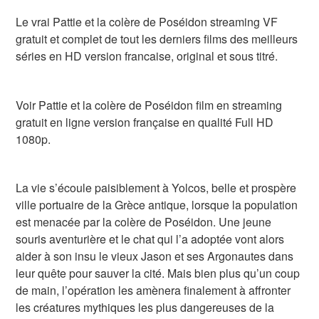
Le vrai Pattie et la colère de Poséidon streaming VF
gratuit et complet de tout les derniers films des meilleurs
séries en HD version francaise, original et sous titré.
Voir Pattie et la colère de Poséidon film en streaming
gratuit en ligne version française en qualité Full HD
1080p.
La vie s’écoule paisiblement à Yolcos, belle et prospère
ville portuaire de la Grèce antique, lorsque la population
est menacée par la colère de Poséidon. Une jeune
souris aventurière et le chat qui l’a adoptée vont alors
aider à son insu le vieux Jason et ses Argonautes dans
leur quête pour sauver la cité. Mais bien plus qu’un coup
de main, l’opération les amènera finalement à affronter
les créatures mythiques les plus dangereuses de la