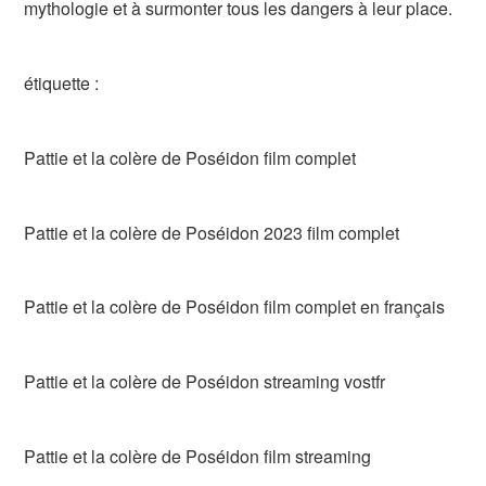
mythologie et à surmonter tous les dangers à leur place.
étiquette :
Pattie et la colère de Poséidon film complet
Pattie et la colère de Poséidon 2023 film complet
Pattie et la colère de Poséidon film complet en français
Pattie et la colère de Poséidon streaming vostfr
Pattie et la colère de Poséidon film streaming