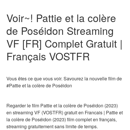
Voir~! Pattie et la colère
de Poséidon Streaming
VF [FR] Complet Gratuit |
Français VOSTFR
Vous êtes ce que vous voir. Savourez la nouvelle film de
#Pattie et la colère de Poséidon
Regarder le film Pattie et la colère de Poséidon (2023)
en streaming VF (VOSTFR) gratuit en Francais | Pattie et
la colère de Poséidon (2023) film complet en français,
streaming gratuitement sans limite de temps.